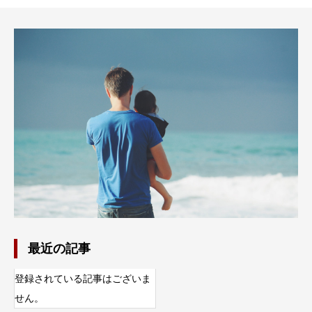
最近の記事
登録されている記事はございま
せん。