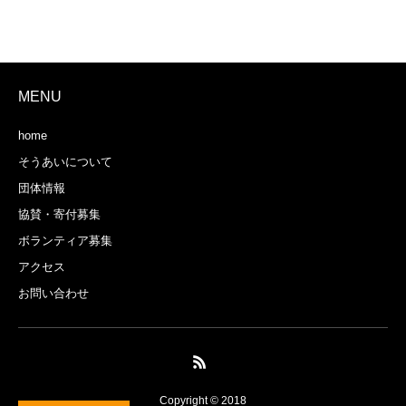
MENU
home
そうあいについて
団体情報
協賛・寄付募集
ボランティア募集
アクセス
お問い合わせ
Copyright © 2018