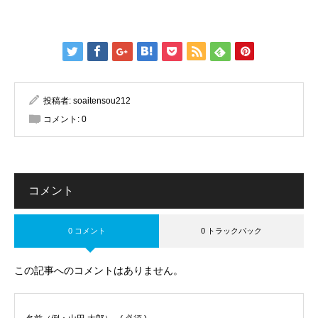
投稿者:
soaitensou212
コメント:
0
コメント
0 コメント
0 トラックバック
この記事へのコメントはありません。