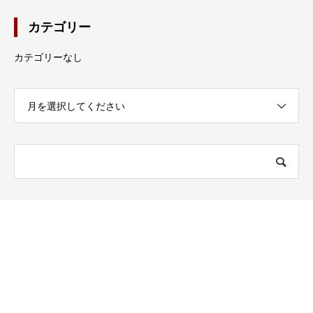
カテゴリー
カテゴリーなし
月を選択してください