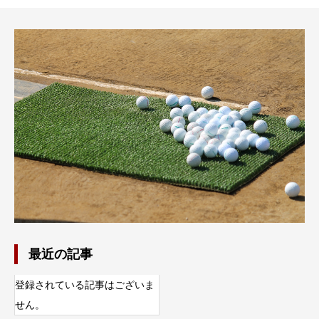
最近の記事
登録されている記事はございま
せん。