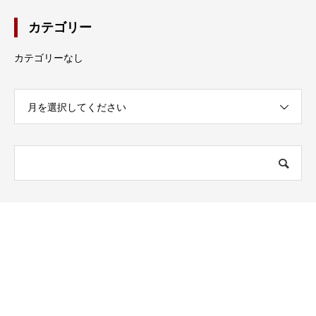
カテゴリー
カテゴリーなし
月を選択してください