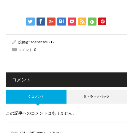
投稿者:
soaitensou212
コメント:
0
コメント
0 コメント
0 トラックバック
この記事へのコメントはありません。