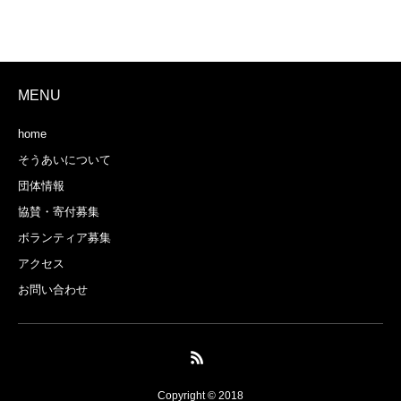
MENU
home
そうあいについて
団体情報
協賛・寄付募集
ボランティア募集
アクセス
お問い合わせ
Copyright © 2018